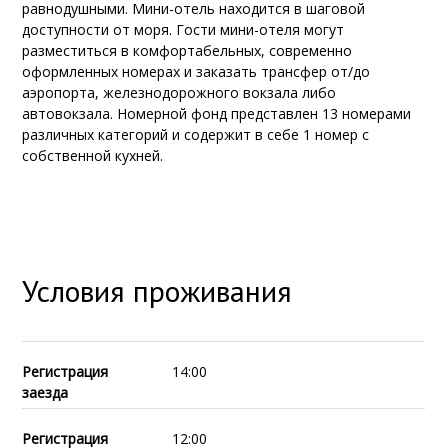
равнодушными. Мини-отель находится в шаговой
доступности от моря. Гости мини-отеля могут
разместиться в комфортабельных, современно
оформленных номерах и заказать трансфер от/до
аэропорта, железнодорожного вокзала либо
автовокзала. Номерной фонд представлен 13 номерами
различных категорий и содержит в себе 1 номер с
собственной кухней.
Условия проживания
Регистрация
14:00
заезда
Регистрация
12:00