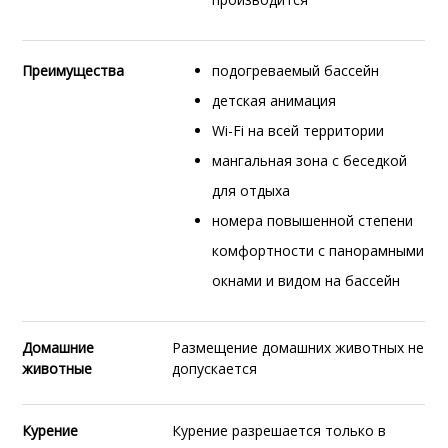
Преимущества
подогреваемый бассейн
детская анимация
Wi-Fi на всей территории
мангальная зона с беседкой
для отдыха
номера повышенной степени
комфортности с панорамными
окнами и видом на бассейн
Домашние
Размещение домашних животных не
животные
допускается
Курение
Курение разрешается только в