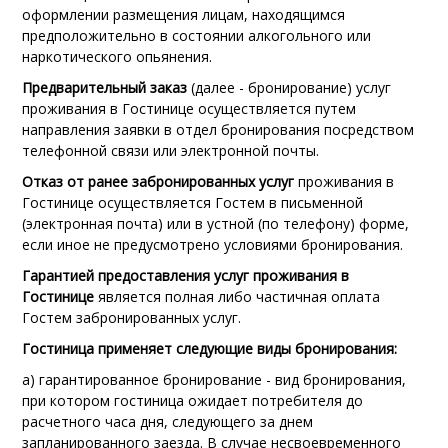
оформлении размещения лицам, находящимся
предположительно в состоянии алкогольного или
наркотического опьянения.
Предварительный заказ
(далее - бронирование) услуг
проживания в Гостинице осуществляется путем
направления заявки в отдел бронирования посредством
телефонной связи или электронной почты.
Отказ от ранее забронированных услуг
проживания в
Гостинице осуществляется Гостем в письменной
(электронная почта) или в устной (по телефону) форме,
если иное не предусмотрено условиями бронирования.
Гарантией предоставления услуг проживания в
Гостинице
является полная либо частичная оплата
Гостем забронированных услуг.
Гостиница применяет следующие виды бронирования:
а) гарантированное бронирование - вид бронирования,
при котором гостиница ожидает потребителя до
расчетного часа дня, следующего за днем
запланированного заезда. В случае несвоевременного