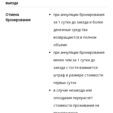
выезда
Отмена
при аннуляции бронирования
бронирования
за 1 сутки до заезда и более
денежные средства
возвращаются в полном
объеме
при аннуляции бронирования
менее чем за 1 сутки до
заезда с гостя взимается
штраф в размере стоимости
первых суток
в случае незаезда или
опоздания перерасчёт
стоимости проживания не
производится