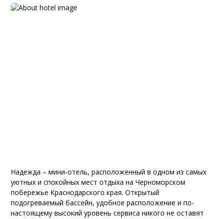
Надежда – мини-отель, расположенный в одном из самых
уютных и спокойных мест отдыха на Черноморском
побережье Краснодарского края. Открытый
подогреваемый бассейн, удобное расположение и по-
настоящему высокий уровень сервиса никого не оставят