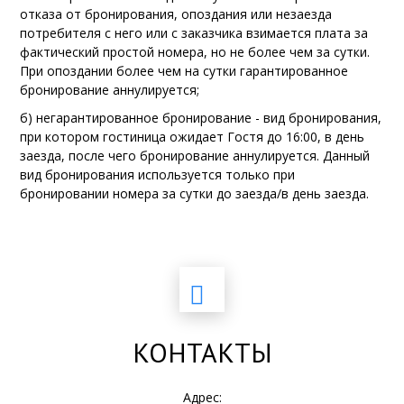
отказа от бронирования, опоздания или незаезда
потребителя с него или с заказчика взимается плата за
фактический простой номера, но не более чем за сутки.
При опоздании более чем на сутки гарантированное
бронирование аннулируется;
б) негарантированное бронирование - вид бронирования,
при котором гостиница ожидает Гостя до 16:00, в день
заезда, после чего бронирование аннулируется. Данный
вид бронирования используется только при
бронировании номера за сутки до заезда/в день заезда.
КОНТАКТЫ
Адрес: