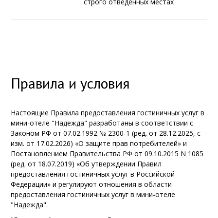
строго отведенных местах
Правила и условия
Настоящие Правила предоставления гостиничных услуг в
мини-отеле "Надежда" разработаны в соответствии с
Законом РФ от 07.02.1992 № 2300-1 (ред. от 28.12.2025, с
изм. от 17.02.2026) «О защите прав потребителей» и
Постановлением Правительства РФ от 09.10.2015 N 1085
(ред. от 18.07.2019) «Об утверждении Правил
предоставления гостиничных услуг в Российской
Федерации» и регулируют отношения в области
предоставления гостиничных услуг в мини-отеле
"Надежда".