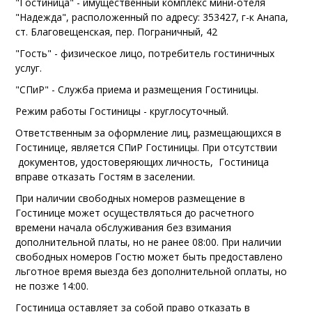
"Гостиница" - имущественный комплекс мини-отеля
"Надежда", расположенный по адресу: 353427, г-к Анапа,
ст. Благовещенская, пер. Пограничный, 42
"Гость" - физическое лицо, потребитель гостиничных
услуг.
"СПиР" - Служба приема и размещения Гостиницы.
Режим работы Гостиницы - круглосуточный.
Ответственным за оформление лиц, размещающихся в
Гостинице, является СПиР Гостиницы. При отсутствии
документов, удостоверяющих личность, Гостиница
вправе отказать Гостям в заселении.
При наличии свободных номеров размещение в
Гостинице может осуществляться до расчетного
времени начала обслуживания без взимания
дополнительной платы, но не ранее 0
8:00. При наличии
свободных номеров Гостю может быть предоставлено
льготное время выезда без дополнительной оплаты, но
не позже 14:00.
Гостиница оставляет за собой право отказать в